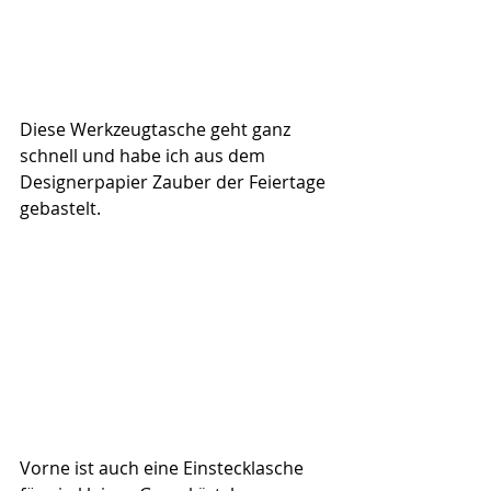
Diese Werkzeugtasche geht ganz 
schnell und habe ich aus dem 
Designerpapier Zauber der Feiertage 
gebastelt.
Vorne ist auch eine Einstecklasche 