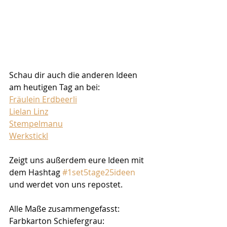
Schau dir auch die anderen Ideen 
am heutigen Tag an bei:
Fräulein Erdbeerli
Lielan Linz
Stempelmanu
Werkstickl
Zeigt uns außerdem eure Ideen mit 
dem Hashtag 
#1set5tage25ideen
und werdet von uns repostet.
Alle Maße zusammengefasst:
Farbkarton Schiefergrau: