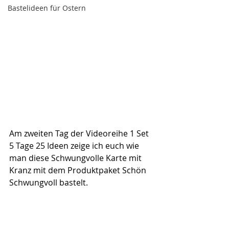
Bastelideen für Ostern
Am zweiten Tag der Videoreihe 1 Set 
5 Tage 25 Ideen zeige ich euch wie 
man diese Schwungvolle Karte mit 
Kranz mit dem Produktpaket Schön 
Schwungvoll bastelt.