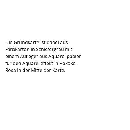
Die Grundkarte ist dabei aus 
Farbkarton in Schiefergrau mit 
einem Aufleger aus Aquarellpapier 
für den Aquarelleffekt in Rokoko-
Rosa in der Mitte der Karte.