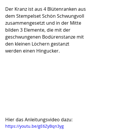
Der Kranz ist aus 4 Blütenranken aus 
dem Stempelset Schön Schwungvoll 
zusammengesetzt und in der Mitte 
bilden 3 Elemente, die mit der 
geschwungenen Bodürenstanze mit 
den kleinen Löchern gestanzt 
werden einen Hingucker.
Hier das Anleitungsvideo dazu:
https://youtu.be/gE6ZyBqn3yg