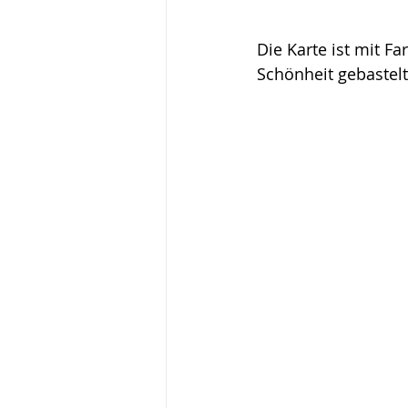
Die Karte ist mit F
Schönheit gebastelt