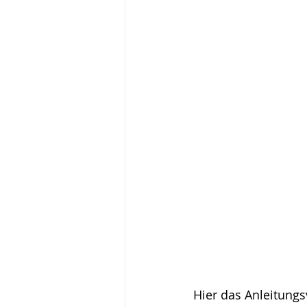
Hier das Anleitungs