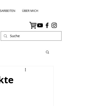
SARBEITEN
ÜBER MICH
akte