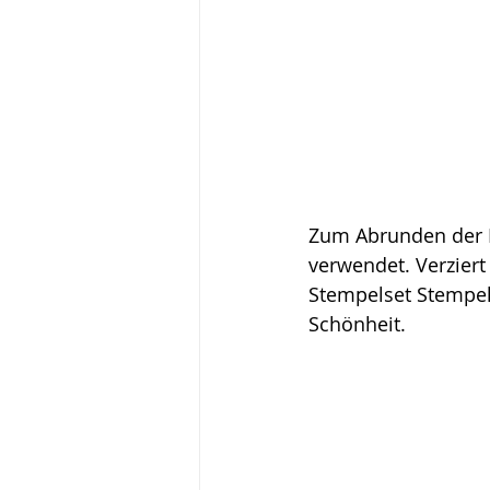
Zum Abrunden der Ec
verwendet. Verzier
Stempelset Stempel
Schönheit.