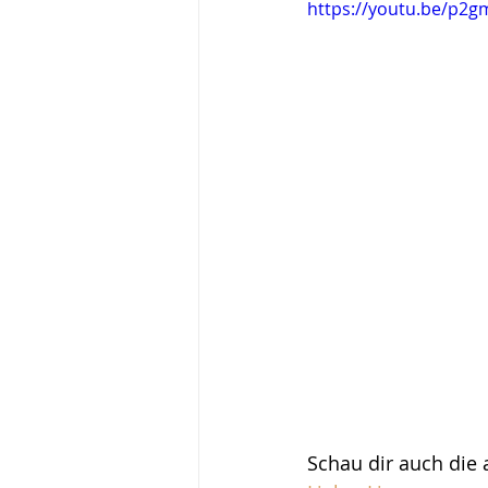
https://youtu.be/p2
Schau dir auch die