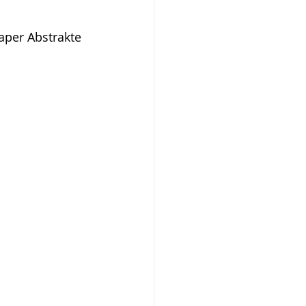
aper Abstrakte 