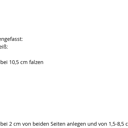
ngefasst:
eiß:
 bei 10,5 cm falzen
 bei 2 cm von beiden Seiten anlegen und von 1,5-8,5