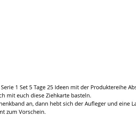
Serie 1 Set 5 Tage 25 Ideen mit der Produktereihe Abs
h mit euch diese Ziehkarte basteln.
enkband an, dann hebt sich der Aufleger und eine L
t zum Vorschein.