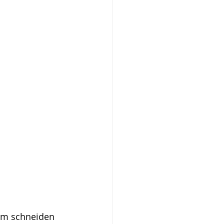
 cm schneiden