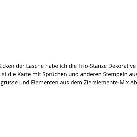
ken der Lasche habe ich die Trio-Stanze Dekorative 
t ist die Karte mit Sprüchen und anderen Stempeln au
grüsse und Elementen aus dem Zierelemente-Mix Abs