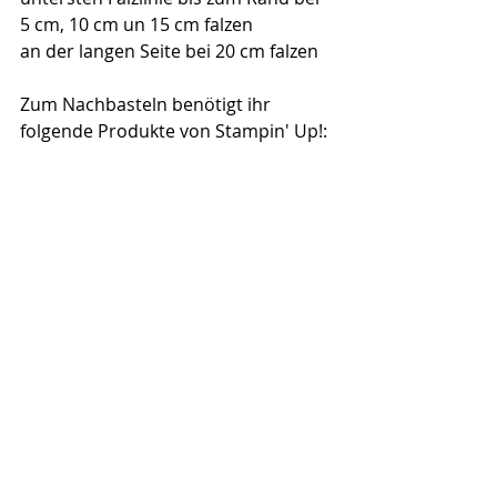
5 cm, 10 cm un 15 cm falzen
an der langen Seite bei 20 cm falzen
Zum Nachbasteln benötigt ihr 
folgende Produkte von Stampin' Up!: 