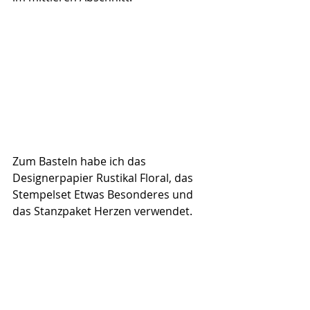
Zum Basteln habe ich das 
Designerpapier Rustikal Floral, das 
Stempelset Etwas Besonderes und 
das Stanzpaket Herzen verwendet.