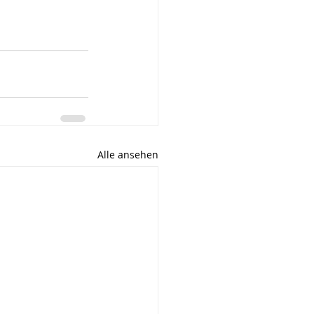
Alle ansehen