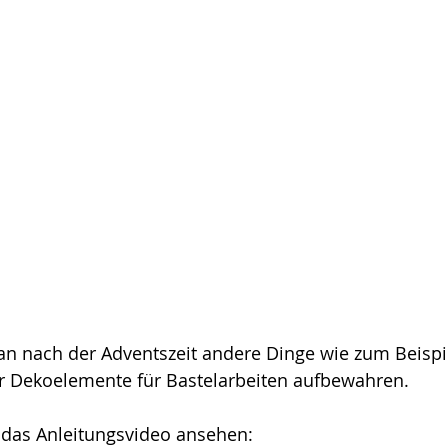
n nach der Adventszeit andere Dinge wie zum Beispiel
 Dekoelemente für Bastelarbeiten aufbewahren.
 das Anleitungsvideo ansehen: