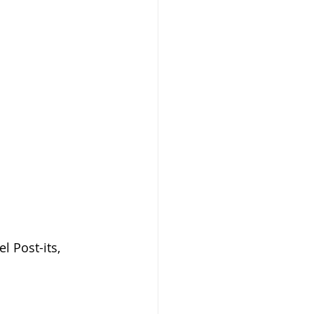
 Post-its, 