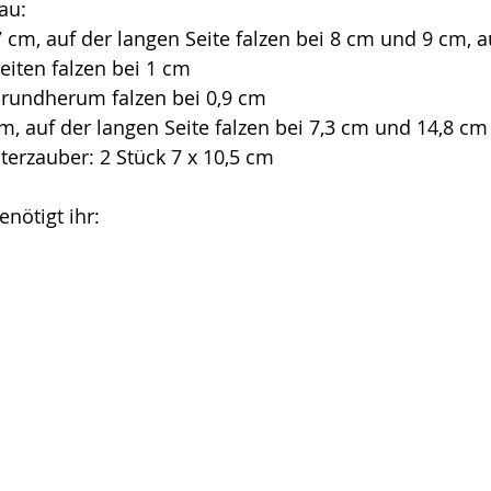
au: 
 cm, auf der langen Seite falzen bei 8 cm und 9 cm, a
eiten falzen bei 1 cm
, rundherum falzen bei 0,9 cm
cm, auf der langen Seite falzen bei 7,3 cm und 14,8 cm
erzauber: 2 Stück 7 x 10,5 cm
nötigt ihr: