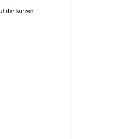
uf der kurzen 