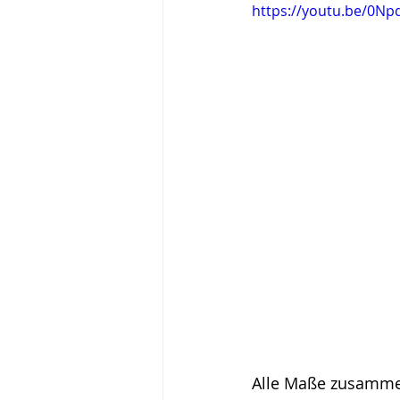
https://youtu.be/0N
Alle Maße zusamme