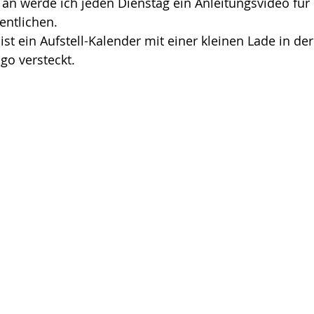
 an werde ich jeden Dienstag ein Anleitungsvideo für 
entlichen. 
ist ein Aufstell-Kalender mit einer kleinen Lade in der
go versteckt.