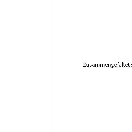
Zusammengefaltet si