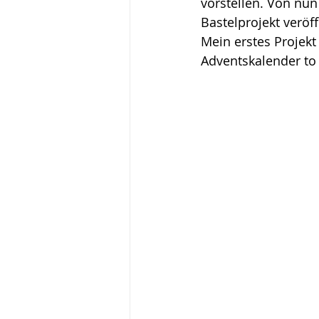
vorstellen. Von nun
Bastelprojekt veröff
Mein erstes Projekt 
Adventskalender to 