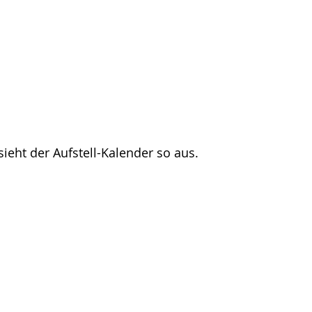
eht der Aufstell-Kalender so aus.