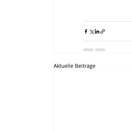
Aktuelle Beiträge