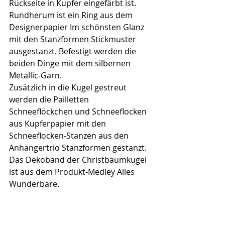
Rückseite in Kupfer eingefärbt ist. 
Rundherum ist ein Ring aus dem 
Designerpapier Im schönsten Glanz 
mit den Stanzformen Stickmuster 
ausgestanzt. Befestigt werden die 
beiden Dinge mit dem silbernen 
Metallic-Garn.
Zusätzlich in die Kugel gestreut 
werden die Pailletten 
Schneeflöckchen und Schneeflocken 
aus Kupferpapier mit den 
Schneeflocken-Stanzen aus den 
Anhängertrio Stanzformen gestanzt.
Das Dekoband der Christbaumkugel 
ist aus dem Produkt-Medley Alles 
Wunderbare.