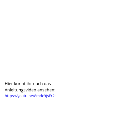
Hier könnt ihr euch das 
Anleitungsvideo ansehen:
https://youtu.be/8mdc9jsEr2s