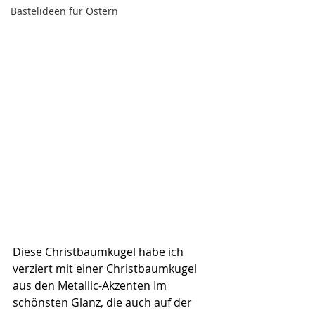
Bastelideen für Ostern
Diese Christbaumkugel habe ich 
verziert mit einer Christbaumkugel 
aus den Metallic-Akzenten Im 
schönsten Glanz, die auch auf der 