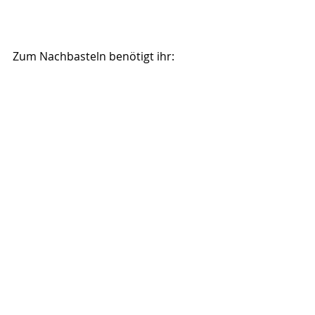
Zum Nachbasteln benötigt ihr: