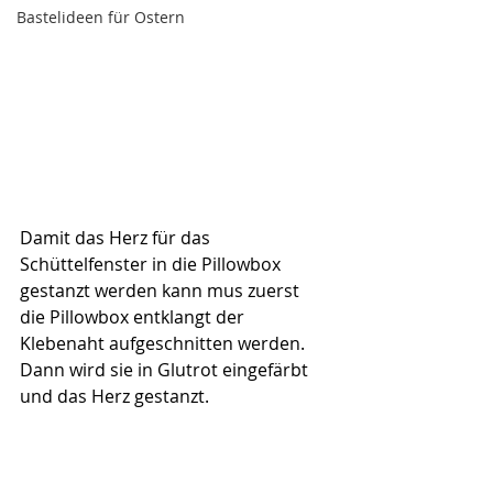
Bastelideen für Ostern
Damit das Herz für das 
Schüttelfenster in die Pillowbox 
gestanzt werden kann mus zuerst 
die Pillowbox entklangt der 
Klebenaht aufgeschnitten werden. 
Dann wird sie in Glutrot eingefärbt 
und das Herz gestanzt.