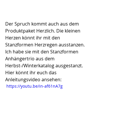
Der Spruch kommt auch aus dem 
Produktpaket Herzlich. Die kleinen 
Herzen könnt ihr mit den 
Stanzformen Herzregen ausstanzen. 
Ich habe sie mit den Stanzformen 
Anhängertrio aus dem 
Herbst-/Winterkatalog ausgestanzt.
Hier könnt ihr euch das 
Anleitungsvideo ansehen:
 https://youtu.be/in-af61nA7g