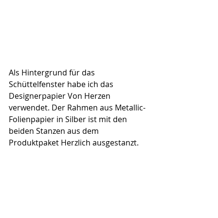
Als Hintergrund für das 
Schüttelfenster habe ich das 
Designerpapier Von Herzen 
verwendet. Der Rahmen aus Metallic-
Folienpapier in Silber ist mit den 
beiden Stanzen aus dem 
Produktpaket Herzlich ausgestanzt.