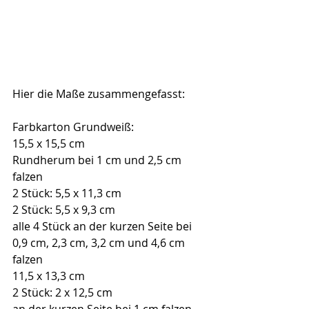
Hier die Maße zusammengefasst:
Farbkarton Grundweiß: 
15,5 x 15,5 cm
Rundherum bei 1 cm und 2,5 cm 
falzen
2 Stück: 5,5 x 11,3 cm
2 Stück: 5,5 x 9,3 cm
alle 4 Stück an der kurzen Seite bei 
0,9 cm, 2,3 cm, 3,2 cm und 4,6 cm 
falzen
11,5 x 13,3 cm
2 Stück: 2 x 12,5 cm