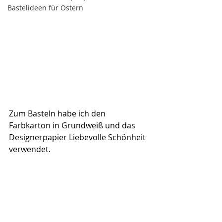
Bastelideen für Ostern
Zum Basteln habe ich den 
Farbkarton in Grundweiß und das 
Designerpapier Liebevolle Schönheit 
verwendet.