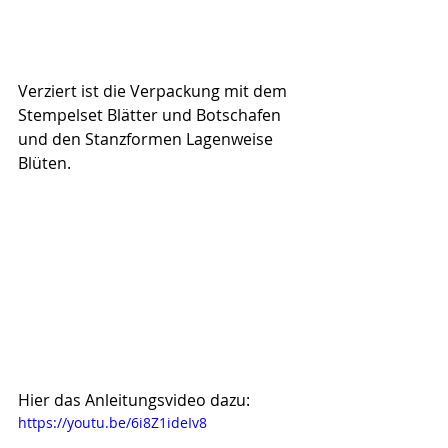
Verziert ist die Verpackung mit dem 
Stempelset Blätter und Botschafen 
und den Stanzformen Lagenweise 
Blüten.
Hier das Anleitungsvideo dazu:
https://youtu.be/6i8Z1ideIv8