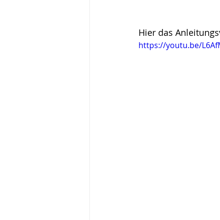
Hier das Anleitungs
https://youtu.be/L6