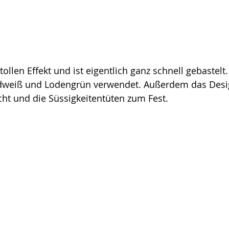
tollen Effekt und ist eigentlich ganz schnell gebastelt
dweiß und Lodengrün verwendet. Außerdem das Desi
ht und die Süssigkeitentüten zum Fest.