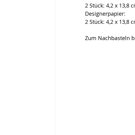
2 Stück: 4,2 x 13,8 
Designerpapier:
2 Stück: 4,2 x 13,8 
Zum Nachbasteln be