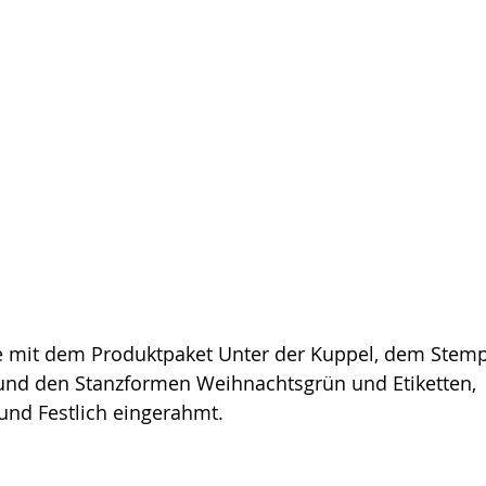
rte mit dem Produktpaket Unter der Kuppel, dem Stemp
nd den Stanzformen Weihnachtsgrün und Etiketten, 
nd Festlich eingerahmt.