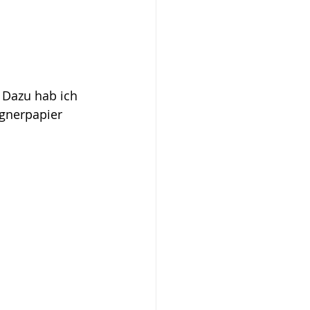
. Dazu hab ich 
gnerpapier 