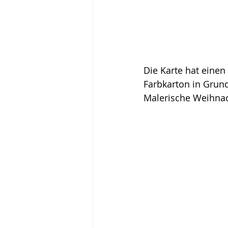
Die Karte hat einen 
Farbkarton in Grun
Malerische Weihnac