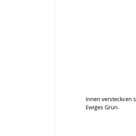
Innen versteckcen 
Ewiges Grün.