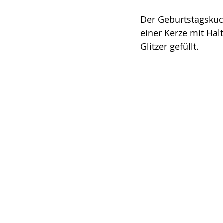
Der Geburtstagskuc
einer Kerze mit Hal
Glitzer gefüllt.