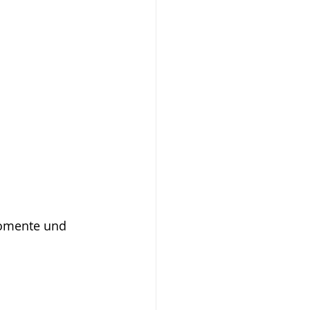
Momente und 