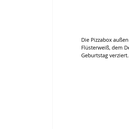
Die Pizzabox außen 
Flüsterweiß, dem D
Geburtstag verziert.