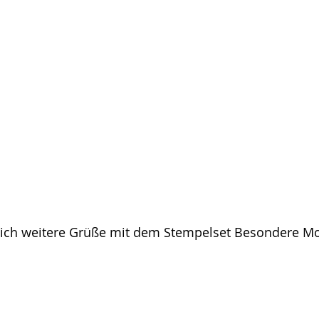
sich weitere Grüße mit dem Stempelset Besondere 