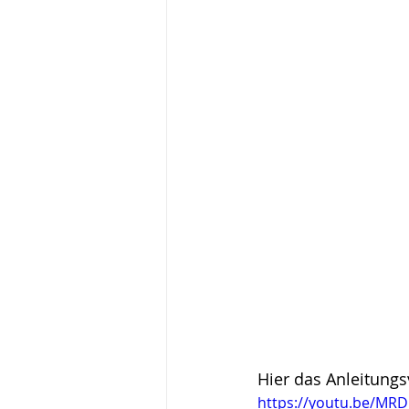
Hier das Anleitungs
https://youtu.be/MR