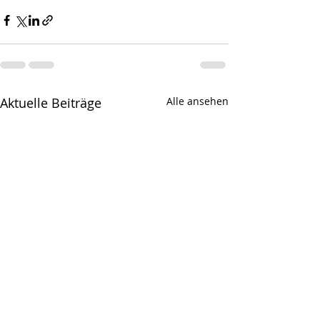
Aktuelle Beiträge
Alle ansehen