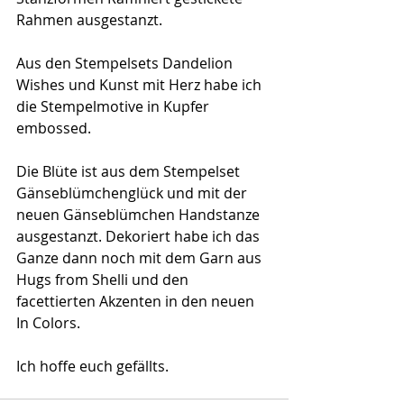
Rahmen ausgestanzt.
Aus den Stempelsets Dandelion 
Wishes und Kunst mit Herz habe ich 
die Stempelmotive in Kupfer 
embossed.
Die Blüte ist aus dem Stempelset 
Gänseblümchenglück und mit der 
neuen Gänseblümchen Handstanze 
ausgestanzt. Dekoriert habe ich das 
Ganze dann noch mit dem Garn aus 
Hugs from Shelli und den 
facettierten Akzenten in den neuen 
In Colors.
Ich hoffe euch gefällts.