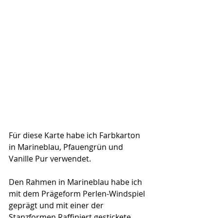
Für diese Karte habe ich Farbkarton 
in Marineblau, Pfauengrün und 
Vanille Pur verwendet.
Den Rahmen in Marineblau habe ich 
mit dem Prägeform Perlen-Windspiel 
geprägt und mit einer der 
Stanzformen Raffiniert gestickete 