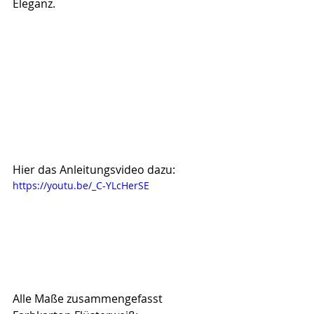
Eleganz.
Hier das Anleitungsvideo dazu:
https://youtu.be/_C-YLcHerSE
Alle Maße zusammengefasst