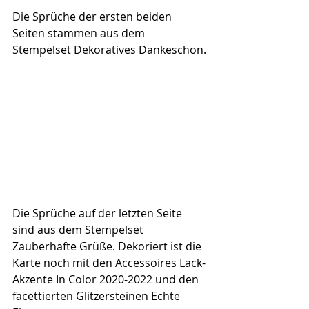
Die Sprüche der ersten beiden 
Seiten stammen aus dem 
Stempelset Dekoratives Dankeschön.
Die Sprüche auf der letzten Seite 
sind aus dem Stempelset 
Zauberhafte Grüße. Dekoriert ist die 
Karte noch mit den Accessoires Lack-
Akzente In Color 2020-2022 und den 
facettierten Glitzersteinen Echte 