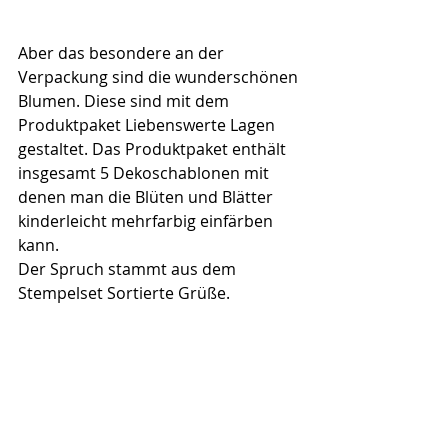
Aber das besondere an der 
Verpackung sind die wunderschönen 
Blumen. Diese sind mit dem 
Produktpaket Liebenswerte Lagen 
gestaltet. Das Produktpaket enthält 
insgesamt 5 Dekoschablonen mit 
denen man die Blüten und Blätter 
kinderleicht mehrfarbig einfärben 
kann.
Der Spruch stammt aus dem 
Stempelset Sortierte Grüße.