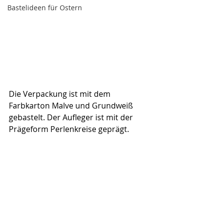
Bastelideen für Ostern
Die Verpackung ist mit dem 
Farbkarton Malve und Grundweiß 
gebastelt. Der Aufleger ist mit der 
Prägeform Perlenkreise geprägt.