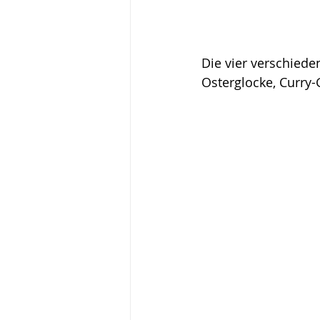
Die vier verschied
Osterglocke, Curry-