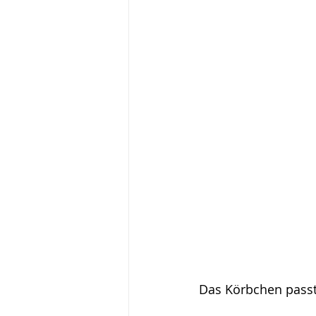
Das Körbchen passt 