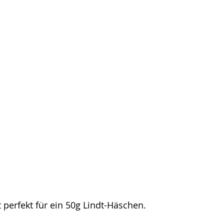
perfekt für ein 50g Lindt-Häschen.