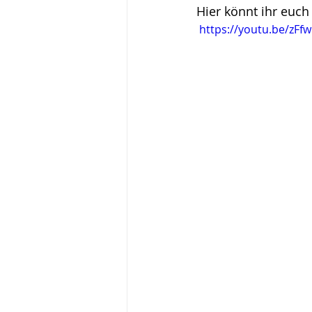
Hier könnt ihr euch
 https://youtu.be/zF