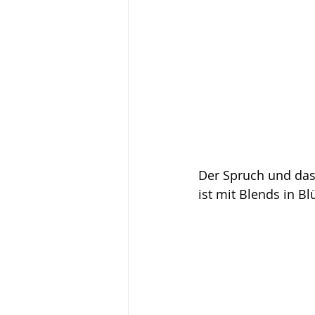
Der Spruch und das
ist mit Blends in B