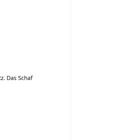
. Das Schaf 