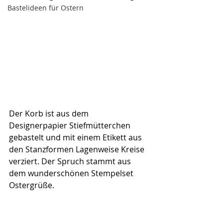
Bastelideen für Ostern
Der Korb ist aus dem 
Designerpapier Stiefmütterchen 
gebastelt und mit einem Etikett aus 
den Stanzformen Lagenweise Kreise 
verziert. Der Spruch stammt aus 
dem wunderschönen Stempelset 
Ostergrüße.