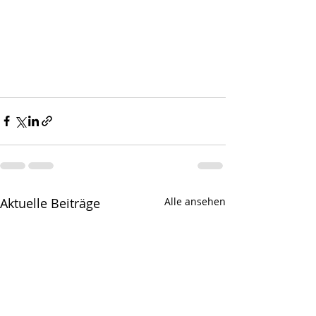
Aktuelle Beiträge
Alle ansehen