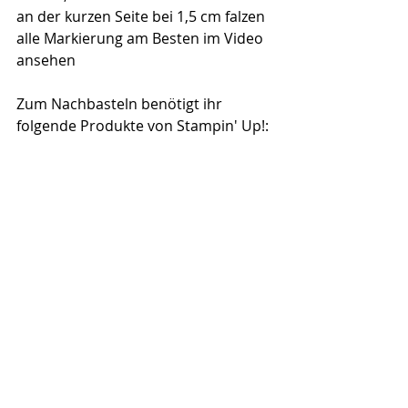
an der kurzen Seite bei 1,5 cm falzen
alle Markierung am Besten im Video 
ansehen
Zum Nachbasteln benötigt ihr 
folgende Produkte von Stampin' Up!: 