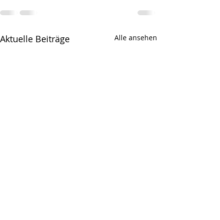
Aktuelle Beiträge
Alle ansehen