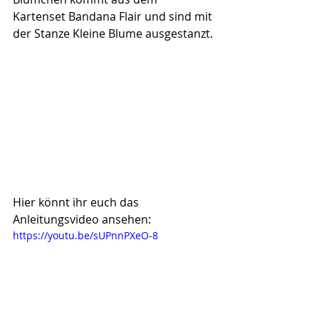
Kartenset Bandana Flair und sind mit 
der Stanze Kleine Blume ausgestanzt.
Hier könnt ihr euch das 
Anleitungsvideo ansehen:
https://youtu.be/sUPnnPXeO-8