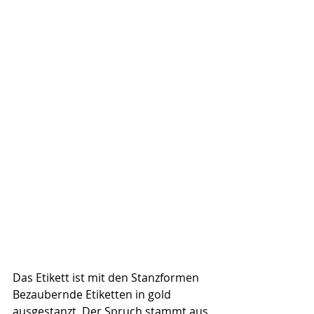
Das Etikett ist mit den Stanzformen 
Bezaubernde Etiketten in gold 
ausgestanzt. Der Spruch stammt aus 