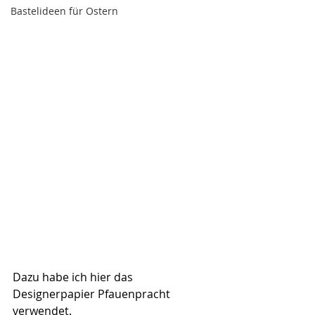
Bastelideen für Ostern
Dazu habe ich hier das 
Designerpapier Pfauenpracht 
verwendet.