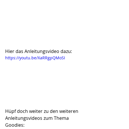
Hier das Anleitungsvideo dazu:
https://youtu.be/XaRRgpQMoSI
Hüpf doch weiter zu den weiteren 
Anleitungsvideos zum Thema 
Goodies: