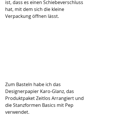
ist, dass es einen Schiebeverschluss 
hat, mit dem sich die kleine 
Verpackung öffnen lässt.
Zum Basteln habe ich das 
Designerpapier Karo-Glanz, das 
Produktpaket Zeitlos Arrangiert und 
die Stanzformen Basics mit Pep 
verwendet.