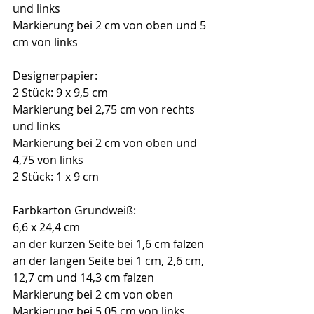
und links
Markierung bei 2 cm von oben und 5 
cm von links
Designerpapier:
2 Stück: 9 x 9,5 cm
Markierung bei 2,75 cm von rechts 
und links
Markierung bei 2 cm von oben und 
4,75 von links
2 Stück: 1 x 9 cm
Farbkarton Grundweiß:
6,6 x 24,4 cm
an der kurzen Seite bei 1,6 cm falzen
an der langen Seite bei 1 cm, 2,6 cm, 
12,7 cm und 14,3 cm falzen
Markierung bei 2 cm von oben
Markierung bei 5,05 cm von links