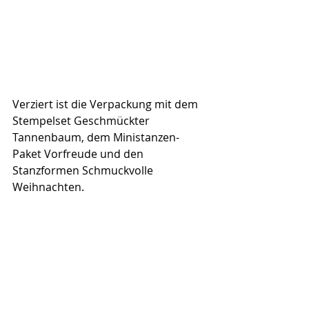
Verziert ist die Verpackung mit dem 
Stempelset Geschmückter 
Tannenbaum, dem Ministanzen-
Paket Vorfreude und den 
Stanzformen Schmuckvolle 
Weihnachten.