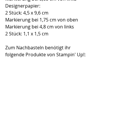
Designerpapier:
2 Stück: 4,5 x 9,6 cm
Markierung bei 1,75 cm von oben
Markierung bei 4,8 cm von links
2 Stück: 1,1 x 1,5 cm
Zum Nachbasteln benötigt ihr 
folgende Produkte von Stampin' Up!: 