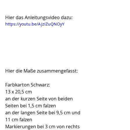
Hier das Anleitungsvideo dazu:
https://youtu.be/AJziZuQNOyY
Hier die Maße zusammengefasst:
Farbkarton Schwarz: 
13 x 20,5 cm
an der kurzen Seite von beiden 
Seiten bei 1,5 cm falzen
an der langen Seite bei 9,5 cm und 
11 cm falzen
Markierungen bei 3 cm von rechts 