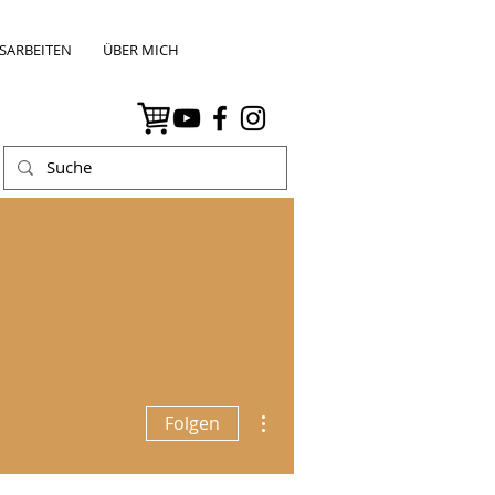
SARBEITEN
ÜBER MICH
Weitere Optionen
Folgen