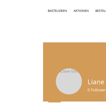
BASTELIDEEN
AKTIONEN
BESTE
Liane
0
Follower