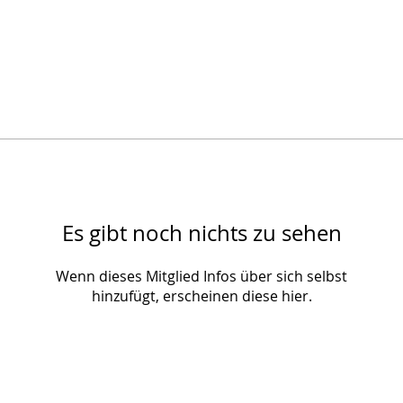
Es gibt noch nichts zu sehen
Wenn dieses Mitglied Infos über sich selbst
hinzufügt, erscheinen diese hier.