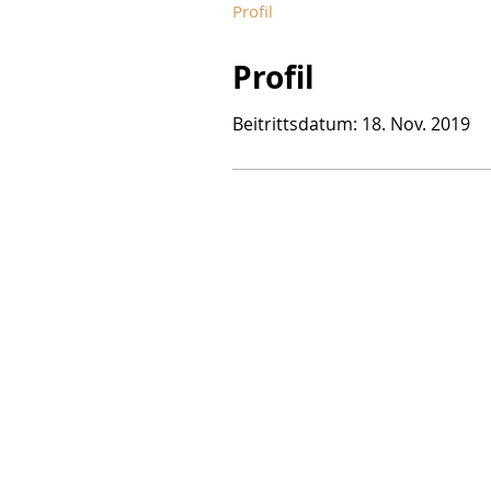
Profil
Profil
Beitrittsdatum: 18. Nov. 2019