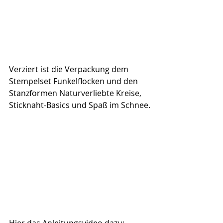
Verziert ist die Verpackung dem 
Stempelset Funkelflocken und den 
Stanzformen Naturverliebte Kreise, 
Sticknaht-Basics und Spaß im Schnee.