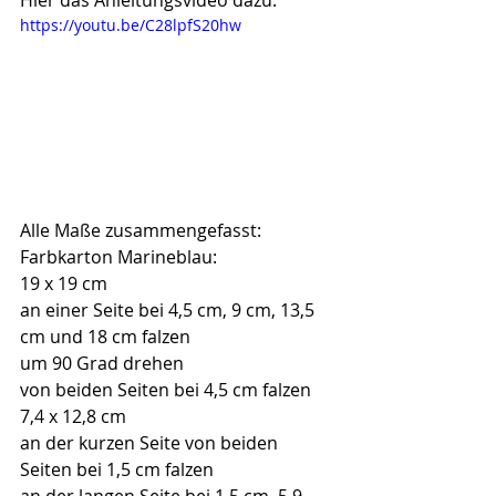
Hier das Anleitungsvideo dazu:
https://youtu.be/C28lpfS20hw
Alle Maße zusammengefasst:
Farbkarton Marineblau:
19 x 19 cm
an einer Seite bei 4,5 cm, 9 cm, 13,5 
cm und 18 cm falzen
um 90 Grad drehen
von beiden Seiten bei 4,5 cm falzen
7,4 x 12,8 cm
an der kurzen Seite von beiden 
Seiten bei 1,5 cm falzen