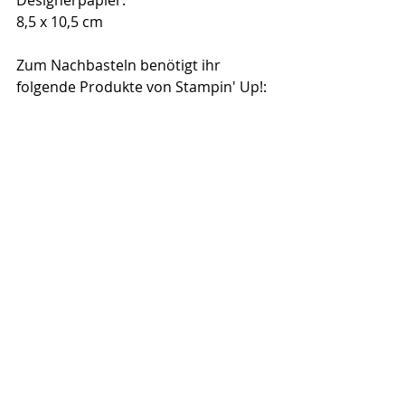
Designerpapier:
8,5 x 10,5 cm
Zum Nachbasteln benötigt ihr 
folgende Produkte von Stampin' Up!: 