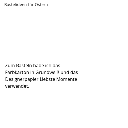
Bastelideen für Ostern
Zum Basteln habe ich das 
Farbkarton in Grundweiß und das 
Designerpapier Liebste Momente 
verwendet.