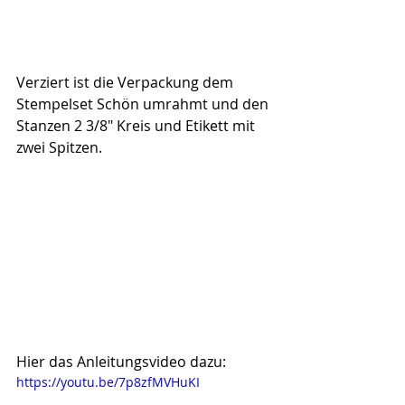
Verziert ist die Verpackung dem 
Stempelset Schön umrahmt und den 
Stanzen 2 3/8" Kreis und Etikett mit 
zwei Spitzen.
Hier das Anleitungsvideo dazu:
https://youtu.be/7p8zfMVHuKI