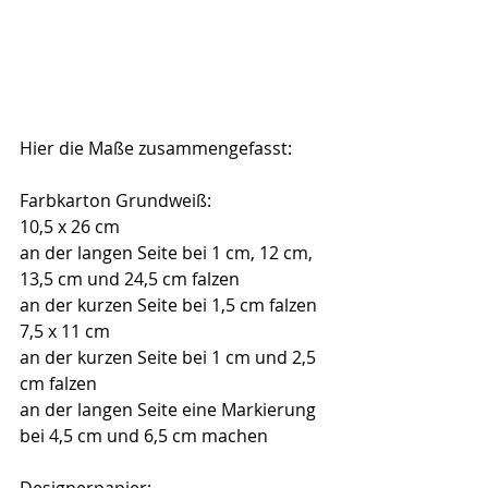
Hier die Maße zusammengefasst:
Farbkarton Grundweiß: 
10,5 x 26 cm
an der langen Seite bei 1 cm, 12 cm, 
13,5 cm und 24,5 cm falzen
an der kurzen Seite bei 1,5 cm falzen
7,5 x 11 cm
an der kurzen Seite bei 1 cm und 2,5 
cm falzen
an der langen Seite eine Markierung 
bei 4,5 cm und 6,5 cm machen