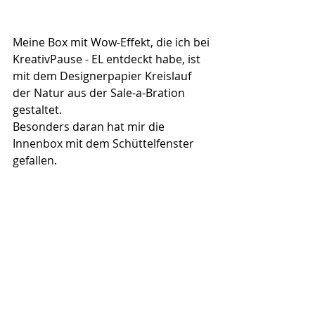
Meine Box mit Wow-Effekt, die ich bei 
KreativPause - EL entdeckt habe, ist 
mit dem Designerpapier Kreislauf 
der Natur aus der Sale-a-Bration 
gestaltet.
Besonders daran hat mir die 
Innenbox mit dem Schüttelfenster 
gefallen.