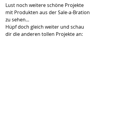
Lust noch weitere schöne Projekte 
mit Produkten aus der Sale-a-Bration 
zu sehen...
Hüpf doch gleich weiter und schau 
dir die anderen tollen Projekte an: