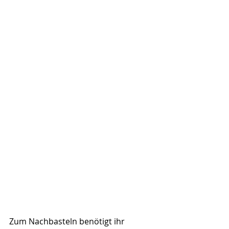
Zum Nachbasteln benötigt ihr 