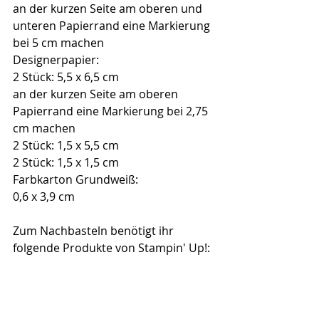
an der kurzen Seite am oberen und 
unteren Papierrand eine Markierung 
bei 5 cm machen
Designerpapier: 
2 Stück: 5,5 x 6,5 cm
an der kurzen Seite am oberen 
Papierrand eine Markierung bei 2,75 
cm machen
2 Stück: 1,5 x 5,5 cm
2 Stück: 1,5 x 1,5 cm
Farbkarton Grundweiß:
0,6 x 3,9 cm
Zum Nachbasteln benötigt ihr 
folgende Produkte von Stampin' Up!: 