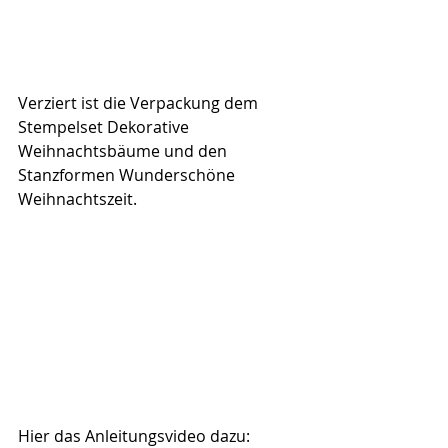
Verziert ist die Verpackung dem 
Stempelset Dekorative 
Weihnachtsbäume und den 
Stanzformen Wunderschöne 
Weihnachtszeit.
Hier das Anleitungsvideo dazu: