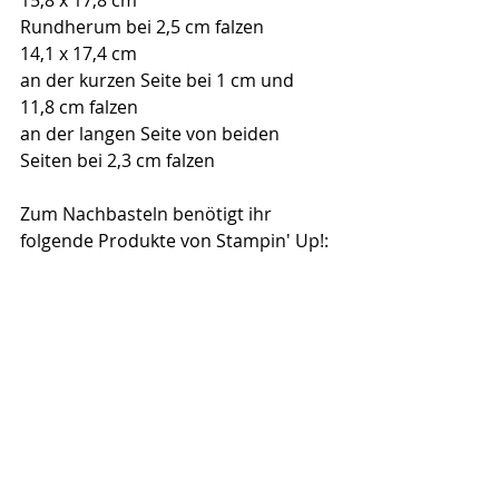
15,8 x 17,8 cm
Rundherum bei 2,5 cm falzen
14,1 x 17,4 cm
an der kurzen Seite bei 1 cm und 
11,8 cm falzen
an der langen Seite von beiden 
Seiten bei 2,3 cm falzen
Zum Nachbasteln benötigt ihr 
folgende Produkte von Stampin' Up!: 