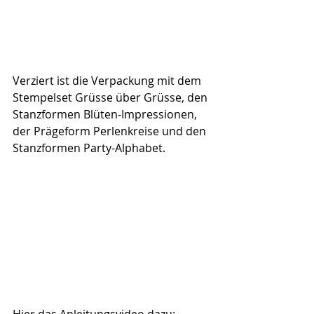
Verziert ist die Verpackung mit dem 
Stempelset Grüsse über Grüsse, den 
Stanzformen Blüten-Impressionen, 
der Prägeform Perlenkreise und den 
Stanzformen Party-Alphabet.