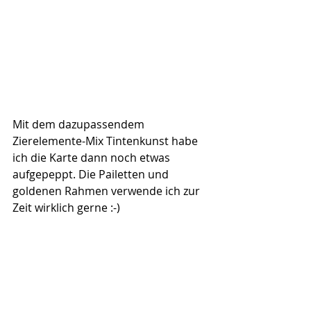
Mit dem dazupassendem 
Zierelemente-Mix Tintenkunst habe 
ich die Karte dann noch etwas 
aufgepeppt. Die Pailetten und 
goldenen Rahmen verwende ich zur 
Zeit wirklich gerne :-)