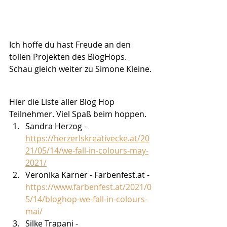
Ich hoffe du hast Freude an den 
tollen Projekten des BlogHops. 
Schau gleich weiter zu Simone Kleine.
Hier die Liste aller Blog Hop 
Teilnehmer. Viel Spaß beim hoppen.
Sandra Herzog - 
https://herzerlskreativecke.at/20
21/05/14/we-fall-in-colours-may-
2021/
Veronika Karner - Farbenfest.at - 
https://www.farbenfest.at/2021/0
5/14/bloghop-we-fall-in-colours-
mai/
Silke Trapani - 