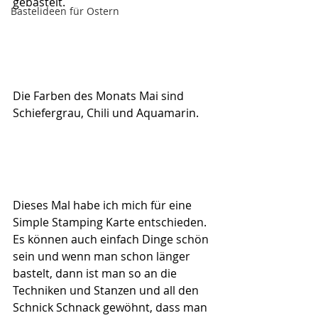
gebastelt.
Bastelideen für Ostern
Die Farben des Monats Mai sind 
Schiefergrau, Chili und Aquamarin.
Dieses Mal habe ich mich für eine 
Simple Stamping Karte entschieden.
Es können auch einfach Dinge schön 
sein und wenn man schon länger 
bastelt, dann ist man so an die 
Techniken und Stanzen und all den 
Schnick Schnack gewöhnt, dass man 