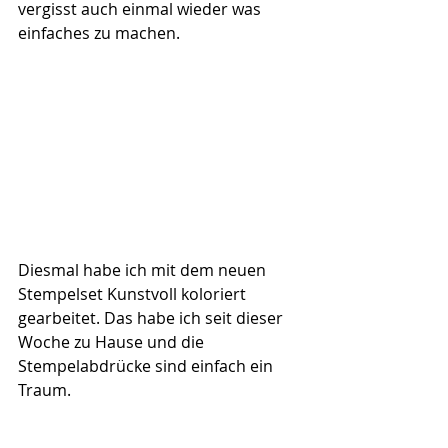
vergisst auch einmal wieder was 
einfaches zu machen.
Diesmal habe ich mit dem neuen 
Stempelset Kunstvoll koloriert 
gearbeitet. Das habe ich seit dieser 
Woche zu Hause und die 
Stempelabdrücke sind einfach ein 
Traum.